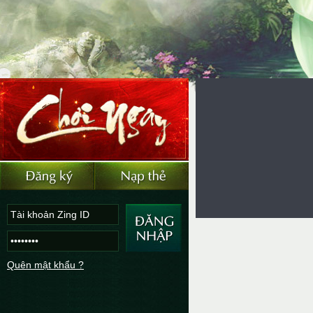
Quên mật khẩu ?